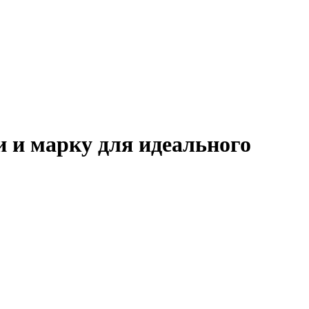
 и марку для идеального