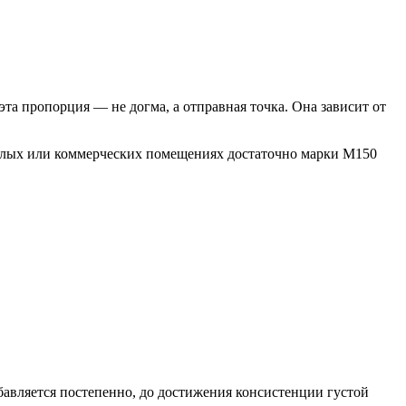
 эта пропорция — не догма, а отправная точка. Она зависит от
жилых или коммерческих помещениях достаточно марки М150
обавляется постепенно, до достижения консистенции густой