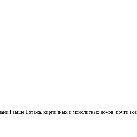
даний выше 1 этажа, кирпичных и монолитных домов, почти все