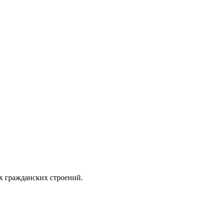
х гражданских строений.