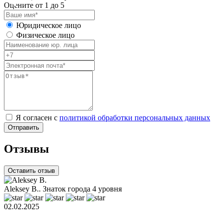
Оцените от 1 до 5
Юридическое лицо
Физическое лицо
Я согласен с
политикой обработки персональных данных
Отзывы
Оставить отзыв
Aleksey B..
Знаток города 4 уровня
02.02.2025